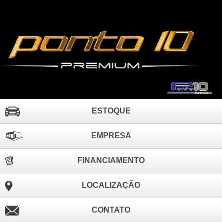
ESTOQUE
EMPRESA
FINANCIAMENTO
LOCALIZAÇÃO
CONTATO