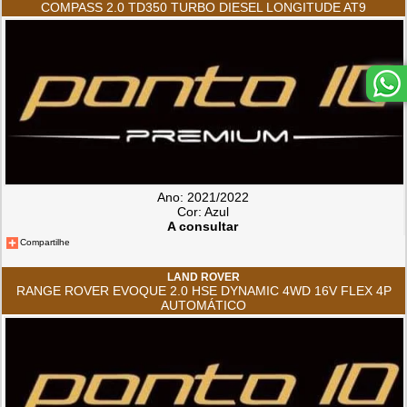
COMPASS 2.0 TD350 TURBO DIESEL LONGITUDE AT9
Ano: 2021/2022
Cor: Azul
A consultar
Compartilhe
LAND ROVER
RANGE ROVER EVOQUE 2.0 HSE DYNAMIC 4WD 16V FLEX 4P
AUTOMÁTICO