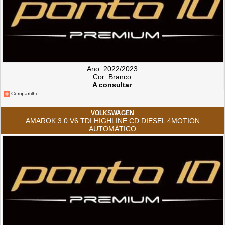
Ano: 2022/2023
Cor: Branco
A consultar
Compartilhe
VOLKSWAGEN
AMAROK 3.0 V6 TDI HIGHLINE CD DIESEL 4MOTION
AUTOMÁTICO